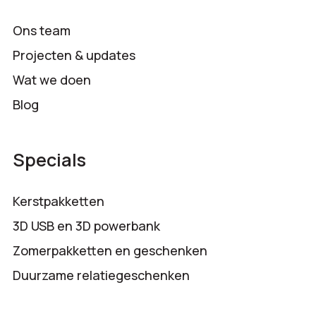
Ons team
Projecten & updates
Wat we doen
Blog
Specials
Kerstpakketten
3D USB en 3D powerbank
Zomerpakketten en geschenken
Duurzame relatiegeschenken