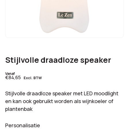
Stijlvolle draadloze speaker
Vanaf
€84,65
Excl. BTW
Stijlvolle draadloze speaker met LED moodlight
en kan ook gebruikt worden als wijnkoeler of
plantenbak
Personalisatie