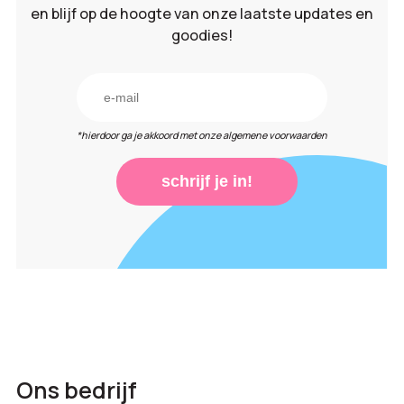
en blijf op de hoogte van onze laatste updates en
goodies!
*hierdoor ga je akkoord met onze algemene voorwaarden
schrijf je in!
Ons bedrijf