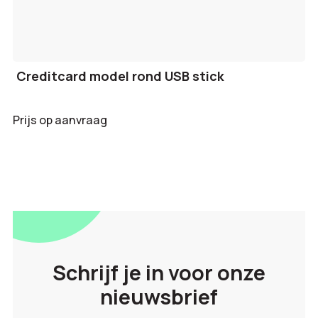
Creditcard model rond USB stick
Prijs op aanvraag
Schrijf je in voor onze
nieuwsbrief