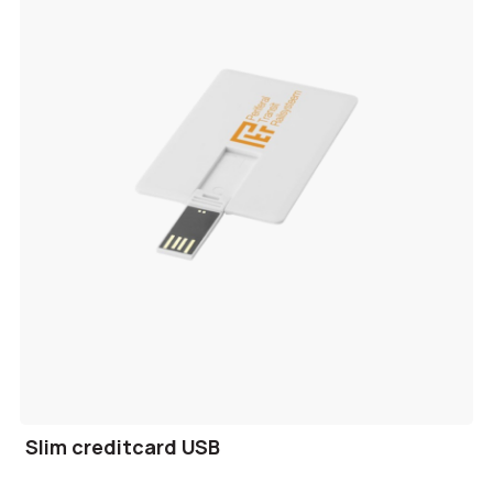
Slim creditcard USB