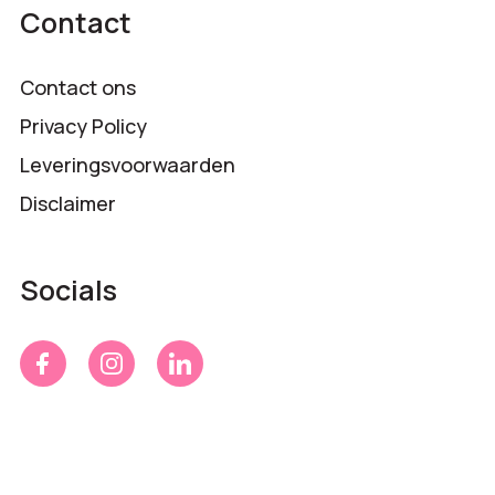
Contact
Contact ons
Privacy Policy
Leveringsvoorwaarden
Disclaimer
Socials