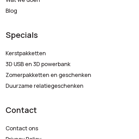
Blog
Specials
Kerstpakketten
3D USB en 3D powerbank
Zomerpakketten en geschenken
Duurzame relatiegeschenken
Contact
Contact ons