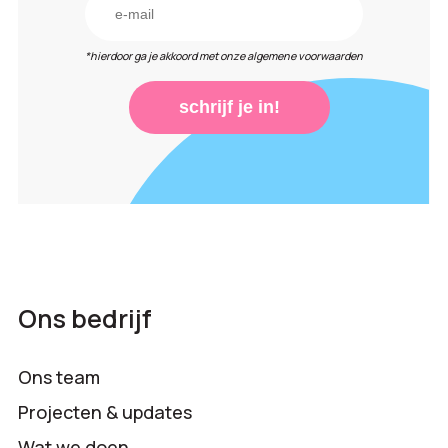
*hierdoor ga je akkoord met onze algemene voorwaarden
schrijf je in!
Ons bedrijf
Ons team
Projecten & updates
Wat we doen