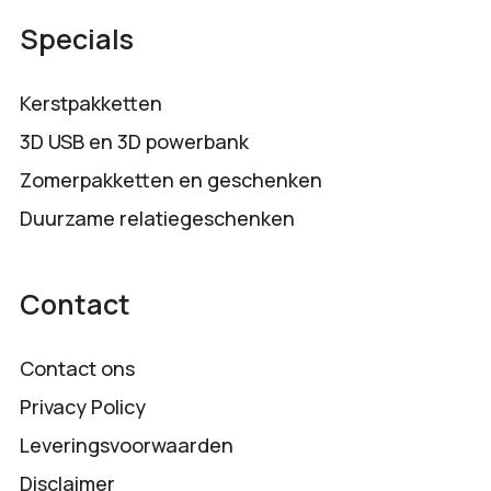
Specials
Kerstpakketten
3D USB en 3D powerbank
Zomerpakketten en geschenken
Duurzame relatiegeschenken
Contact
Contact ons
Privacy Policy
Leveringsvoorwaarden
Disclaimer