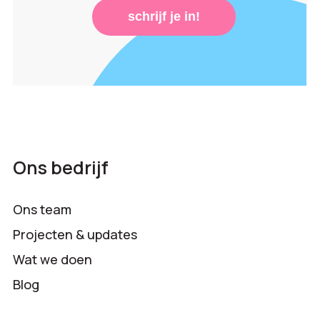
schrijf je in!
Ons bedrijf
Ons team
Projecten & updates
Wat we doen
Blog