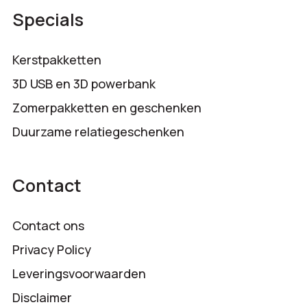
Specials
Kerstpakketten
3D USB en 3D powerbank
Zomerpakketten en geschenken
Duurzame relatiegeschenken
Contact
Contact ons
Privacy Policy
Leveringsvoorwaarden
Disclaimer