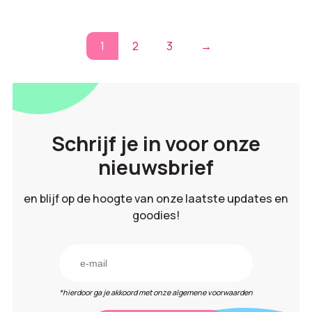
1
2
3
→
Schrijf je in voor onze
nieuwsbrief
en blijf op de hoogte van onze laatste updates en
goodies!
*hierdoor ga je akkoord met onze algemene voorwaarden